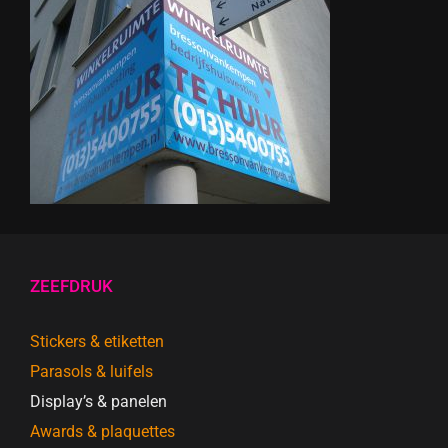
ZEEFDRUK
Stickers & etiketten
Parasols & luifels
Display’s & panelen
Awards & plaquettes