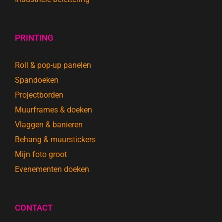
PRINTING
Roll & pop-up panelen
Spandoeken
Projectborden
Muurframes & doeken
Vlaggen & banieren
Behang & muurstickers
Mijn foto groot
Evenementen doeken
CONTACT