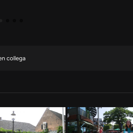
en collega