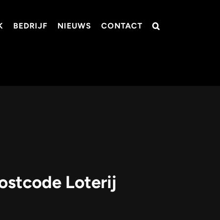
K
BEDRIJF
NIEUWS
CONTACT
ostcode Loterij