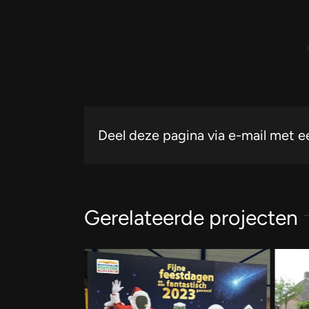
Deel deze pagina via e-mail met e
Gerelateerde projecten