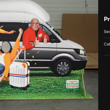
Pr
Sec
Cat