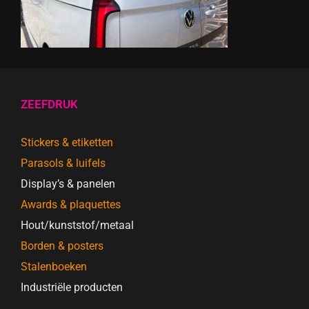
ZEEFDRUK
Stickers & etiketten
Parasols & luifels
Display’s & panelen
Awards & plaquettes
Hout/kunststof/metaal
Borden & posters
Stalenboeken
Industriële producten