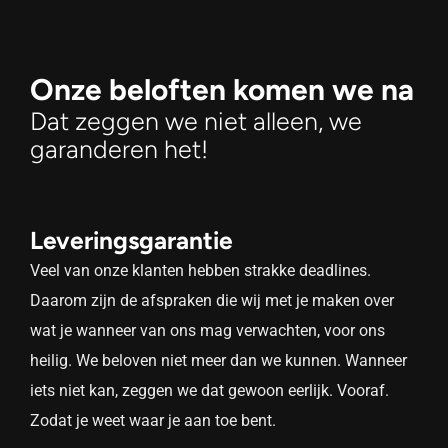
Onze beloften komen we na
Dat zeggen we niet alleen, we
garanderen het!
Leveringsgarantie
Veel van onze klanten hebben strakke deadlines.
Daarom zijn de afspraken die wij met je maken over
wat je wanneer van ons mag verwachten, voor ons
heilig. We beloven niet meer dan we kunnen. Wanneer
iets niet kan, zeggen we dat gewoon eerlijk. Vooraf.
Zodat je weet waar je aan toe bent.