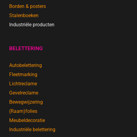
Borden & posters
Stalenboeken
Industriële producten
BELETTERING
Autobelettering
Fleetmarking
Lichtreclame
Gevelreclame
Bewegwijzering
(Raam)folies
Meubeldecoratie
Industriële belettering