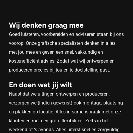
Wij denken graag mee
Goed luisteren, voorbereiden en adviseren staan bij ons
voorop. Onze grafische specialisten denken in alles
met jou mee en geven een snel, vakkundig en
kostenefficiënt advies. Zodat wat wij ontwerpen en
produceren precies bij jou en je doelstelling past.
En doen wat jij wilt
Naast dat we uitingen ontwerpen en produceren,
verzorgen we (indien gewenst) ook montage, plaatsing
en plakken op locatie. Alles in samenspraak met onze
klanten én met een grote flexibiliteit. Zelfs in het
weekend of ‘s avonds. Alles uiterst snel en zorgvuldig.