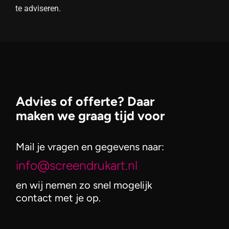
te adviseren.
Advies of offerte? Daar
maken we graag tijd voor
Mail je vragen en gegevens naar:
info@screendrukart.nl
en wij nemen zo snel mogelijk
contact met je op.