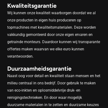
Kwaliteitsgarantie
Wij kunnen onze kwaliteit waarborgen doordat we al
onze producten in eigen huis produceren op
topmachines met kwaliteitsmaterialen. Deze worden
vakkundig gemonteerd door onze eigen ervaren en
getrainde monteurs. Daardoor kunnen wij transparante
offertes maken waarvan we elke euro kunnen
verantwoorden.
Duurzaamheidsgarantie
Naast oog voor detail en kwaliteit staan mensen en het
milieu centraal in ons bedrijf. Door gebruik te maken
van eco-inkten en oplosmiddelvrije druk- en
reinigingstechnieken. En door waar mogelijk
duurzame materialen in te zetten en duurzame keuzes