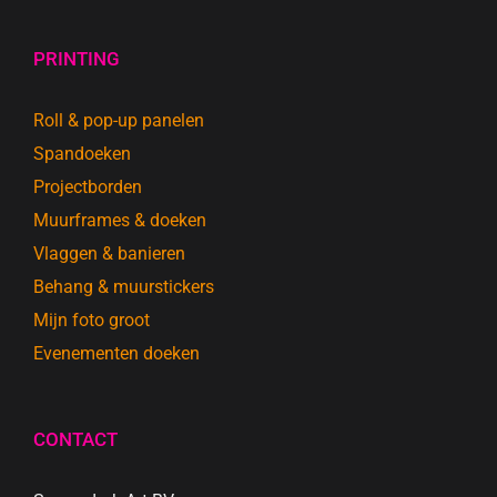
PRINTING
Roll & pop-up panelen
Spandoeken
Projectborden
Muurframes & doeken
Vlaggen & banieren
Behang & muurstickers
Mijn foto groot
Evenementen doeken
CONTACT