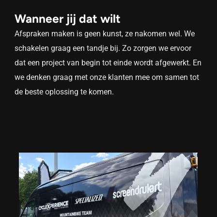
Wanneer jij dat wilt
Afspraken maken is geen kunst, ze nakomen wel. We
schakelen graag een tandje bij. Zo zorgen we ervoor
dat een project van begin tot einde wordt afgewerkt. En
we denken graag met onze klanten mee om samen tot
de beste oplossing te komen.