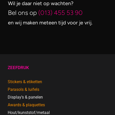
Wil je daar niet op wachten?
Bel ons op
(013) 455 53 90
en wij maken meteen tijd voor je vrij.
ZEEFDRUK
Stickers & etiketten
Parasols & luifels
Display’s & panelen
Awards & plaquettes
Hout/kunststof/metaal