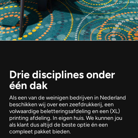
Drie disciplines onder
één dak
Als een van de weinigen bedrijven in Nederland
beschikken wij over een zeefdrukkerij, een
volwaardige beletteringsafdeling en een (XL)
printing afdeling. In eigen huis. We kunnen jou
als klant dus altijd de beste optie én een
compleet pakket bieden.