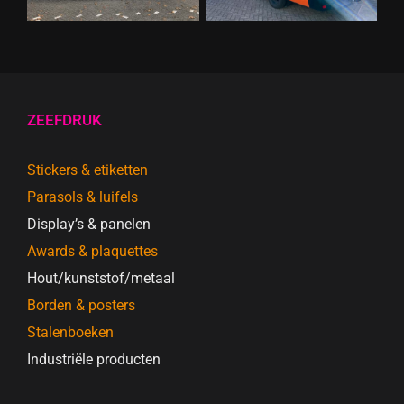
ZEEFDRUK
Stickers & etiketten
Parasols & luifels
Display’s & panelen
Awards & plaquettes
Hout/kunststof/metaal
Borden & posters
Stalenboeken
Industriële producten