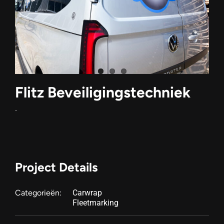
Flitz Beveiligingstechniek
.
Project Details
Categorieën:
Carwrap
Fleetmarking