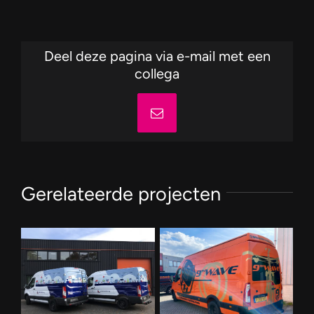
Deel deze pagina via e-mail met een
collega
E-
mail
Gerelateerde projecten