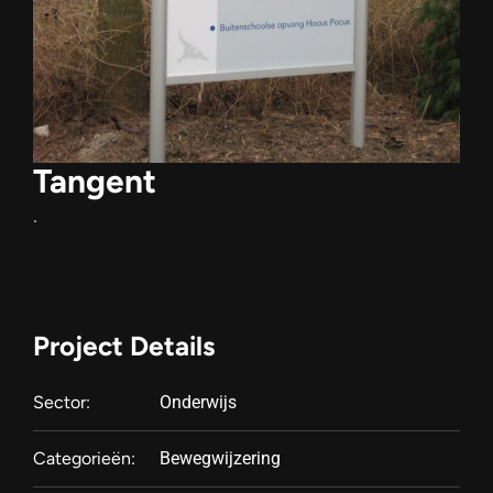
Tangent
.
Project Details
Sector:
Onderwijs
Categorieën:
Bewegwijzering