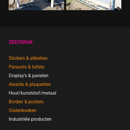
ZEEFDRUK
Stickers & etiketten
Parasols & luifels
Display’s & panelen
Awards & plaquettes
Hout/kunststof/metaal
Borden & posters
Stalenboeken
Industriële producten