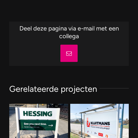
Deel deze pagina via e-mail met een
collega
E-
mail
Gerelateerde projecten