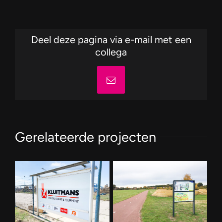
Deel deze pagina via e-mail met een
collega
E-
mail
Gerelateerde projecten