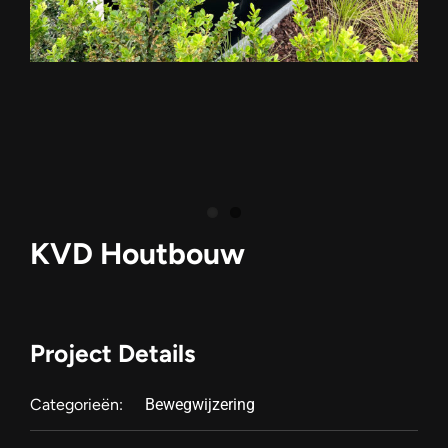
KVD Houtbouw
Project Details
Categorieën:
Bewegwijzering