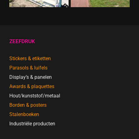
ZEEFDRUK
Stickers & etiketten
Parasols & luifels
Display’s & panelen
Awards & plaquettes
Hout/kunststof/metaal
Borden & posters
Stalenboeken
Industriële producten