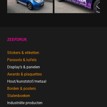
ZEEFDRUK
Stickers & etiketten
Parasols & luifels
Display’s & panelen
Awards & plaquettes
Hout/kunststof/metaal
Borden & posters
Stalenboeken
Industriële producten