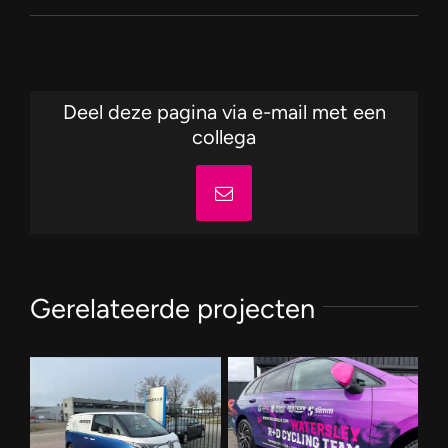
Deel deze pagina via e-mail met een
collega
E-
mail
Gerelateerde projecten