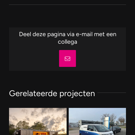
Deel deze pagina via e-mail met een
collega
E-
mail
Gerelateerde projecten