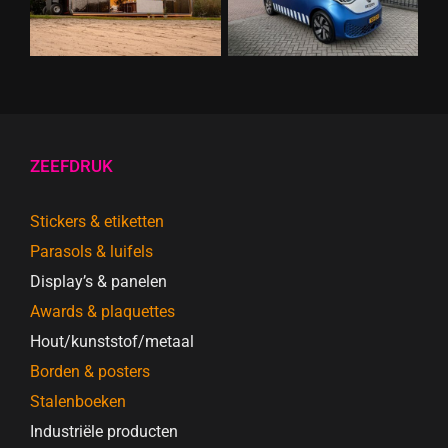
ZEEFDRUK
Stickers & etiketten
Parasols & luifels
Display’s & panelen
Awards & plaquettes
Hout/kunststof/metaal
Borden & posters
Stalenboeken
Industriële producten