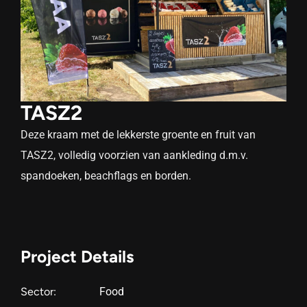
TASZ2
Deze kraam met de lekkerste groente en fruit van
TASZ2, volledig voorzien van aankleding d.m.v.
spandoeken, beachflags en borden.
Project Details
Sector:
Food