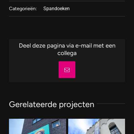
Categorieën:
Spandoeken
Deel deze pagina via e-mail met een
collega
E-
mail
Gerelateerde projecten