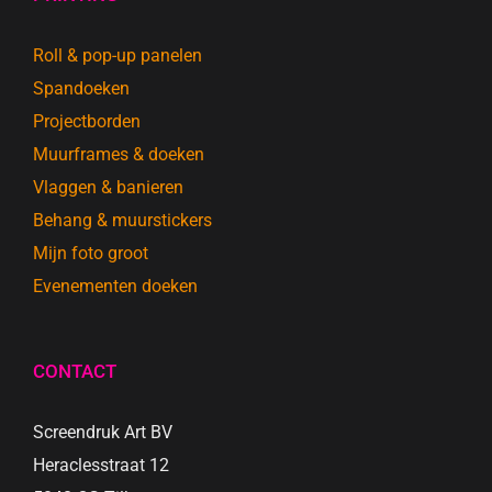
Roll & pop-up panelen
Spandoeken
Projectborden
Muurframes & doeken
Vlaggen & banieren
Behang & muurstickers
Mijn foto groot
Evenementen doeken
CONTACT
Screendruk Art BV
Heraclesstraat 12