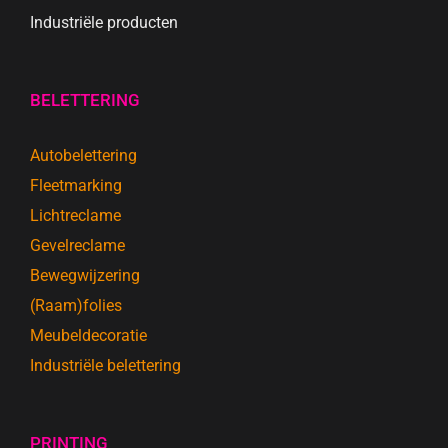
Industriële producten
BELETTERING
Autobelettering
Fleetmarking
Lichtreclame
Gevelreclame
Bewegwijzering
(Raam)folies
Meubeldecoratie
Industriële belettering
PRINTING