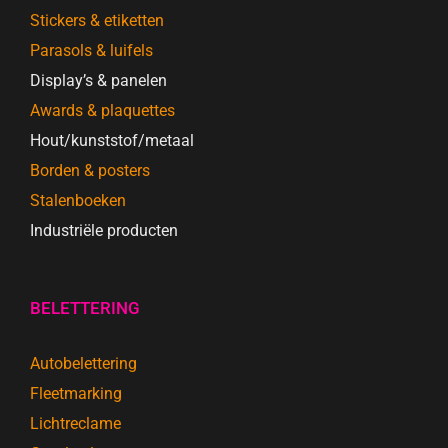
Stickers & etiketten
Parasols & luifels
Display’s & panelen
Awards & plaquettes
Hout/kunststof/metaal
Borden & posters
Stalenboeken
Industriële producten
BELETTERING
Autobelettering
Fleetmarking
Lichtreclame