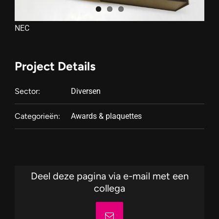
NEC
Project Details
Sector:
Diversen
Categorieën:
Awards & plaquettes
Deel deze pagina via e-mail met een
collega