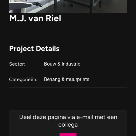
M.J. van Riel
Project Details
Sector:
Bouw & Industrie
Categorieën:
Behang & muurprints
Deel deze pagina via e-mail met een
collega