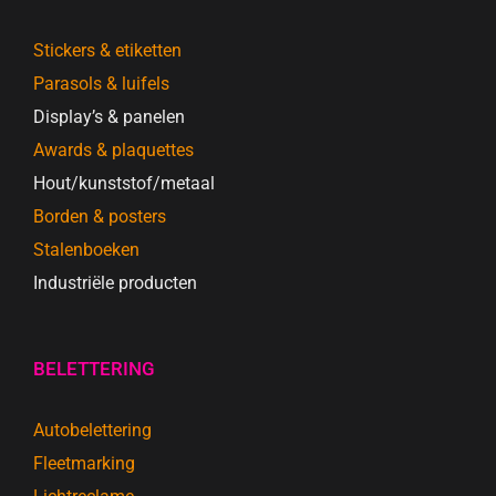
Stickers & etiketten
Parasols & luifels
Display’s & panelen
Awards & plaquettes
Hout/kunststof/metaal
Borden & posters
Stalenboeken
Industriële producten
BELETTERING
Autobelettering
Fleetmarking