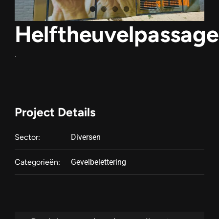
Helftheuvelpassage
.
Project Details
Sector:
Diversen
Categorieën:
Gevelbelettering