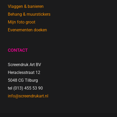
Vlaggen & banieren
Behang & muurstickers
Mijn foto groot
Evenementen doeken
CONTACT
Screendruk Art BV
Heraclesstraat 12
5048 CG Tilburg
tel (013) 455 53 90
info@screendrukart.nl