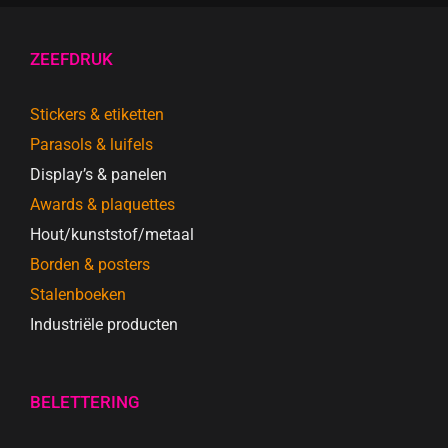
ZEEFDRUK
Stickers & etiketten
Parasols & luifels
Display’s & panelen
Awards & plaquettes
Hout/kunststof/metaal
Borden & posters
Stalenboeken
Industriële producten
BELETTERING