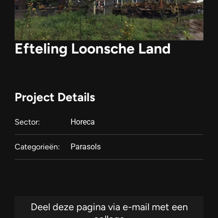
Efteling Loonsche Land
Project Details
Sector:
Horeca
Categorieën:
Parasols
Deel deze pagina via e-mail met een