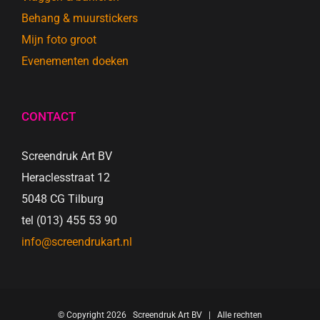
Behang & muurstickers
Mijn foto groot
Evenementen doeken
CONTACT
Screendruk Art BV
Heraclesstraat 12
5048 CG Tilburg
tel (013) 455 53 90
info@screendrukart.nl
© Copyright
2026 Screendruk Art BV | Alle rechten