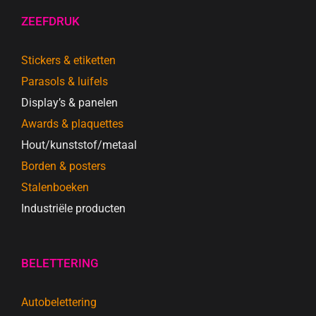
ZEEFDRUK
Stickers & etiketten
Parasols & luifels
Display’s & panelen
Awards & plaquettes
Hout/kunststof/metaal
Borden & posters
Stalenboeken
Industriële producten
BELETTERING
Autobelettering